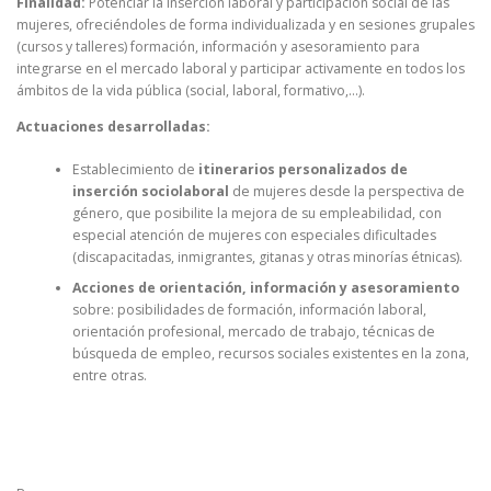
Finalidad:
Potenciar la inserción laboral y participación social de las
mujeres, ofreciéndoles de forma individualizada y en sesiones grupales
(cursos y talleres) formación, información y asesoramiento para
integrarse en el mercado laboral y participar activamente en todos los
ámbitos de la vida pública (social, laboral, formativo,…).
Actuaciones desarrolladas:
Establecimiento de
itinerarios personalizados de
inserción sociolaboral
de mujeres desde la perspectiva de
género, que posibilite la mejora de su empleabilidad, con
especial atención de mujeres con especiales dificultades
(discapacitadas, inmigrantes, gitanas y otras minorías étnicas).
Acciones de orientación, información y asesoramiento
sobre: posibilidades de formación, información laboral,
orientación profesional, mercado de trabajo, técnicas de
búsqueda de empleo, recursos sociales existentes en la zona,
entre otras.